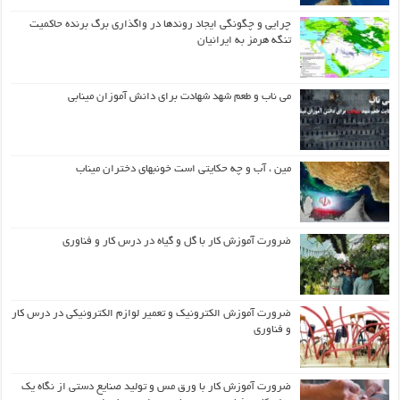
چرایی و چگونگی ایجاد روندها در واگذاری برگ برنده حاکمیت
تنگه هرمز به ایرانیان
می ناب و طعم شهد شهادت برای دانش آموزان مینابی
مین ، آب و چه حکایتی است خونبهای دختران میناب
ضرورت آموزش کار با گل و گیاه در درس کار و فناوری
ضرورت آموزش الکترونیک و تعمیر لوازم الکترونیکی در درس کار
و فناوری
ضرورت آموزش کار با ورق مس و تولید صنایع دستی از نگاه یک