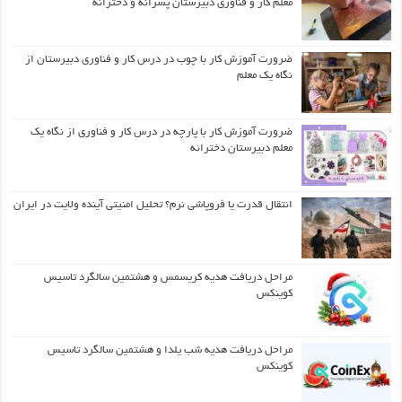
معلم کار و فناوری دبیرستان پسرانه و دخترانه
ضرورت آموزش کار با چوب در درس کار و فناوری دبیرستان از
نگاه یک معلم
ضرورت آموزش کار با پارچه در درس کار و فناوری از نگاه یک
معلم دبیرستان دخترانه
انتقال قدرت یا فروپاشی نرم؟ تحلیل امنیتی آینده ولایت در ایران
مراحل دریافت هدیه کریسمس و هشتمین سالگرد تاسیس
کوینکس
مراحل دریافت هدیه شب یلدا و هشتمین سالگرد تاسیس
کوینکس