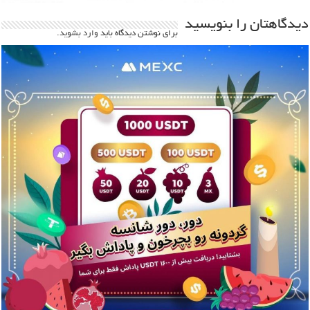
دیدگاهتان را بنویسید
برای نوشتن دیدگاه باید
وارد بشوید
.