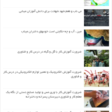
می ناب و طعم شهد شهادت برای دانش آموزان مینابی
مین ، آب و چه حکایتی است خونبهای دختران میناب
ضرورت آموزش کار با گل و گیاه در درس کار و فناوری
ضرورت آموزش الکترونیک و تعمیر لوازم الکترونیکی در درس کار
و فناوری
ضرورت آموزش کار با ورق مس و تولید صنایع دستی از نگاه یک
معلم کار و فناوری دبیرستان پسرانه و دخترانه