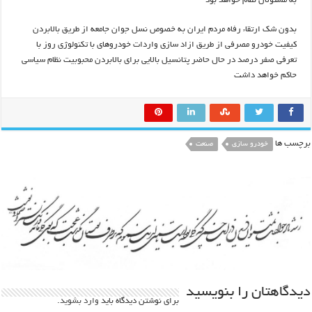
به مسئولان نظام خواهد بود
بدون شک ارتقاء رفاه مردم ایران به خصوص نسل جوان جامعه از طریق بالابردن
کیفیت خودرو مصرفی از طریق ازاد سازی واردات خودروهای با تکنولوژی روز با
تعرفی صفر درصد در حال حاضر پتانسیل بالایی برای بالابردن محبوبیت نظام سیاسی
حاکم خواهد داشت
برچسب ها
خودرو سازی
صنعت
دیدگاهتان را بنویسید
برای نوشتن دیدگاه باید
وارد بشوید
.