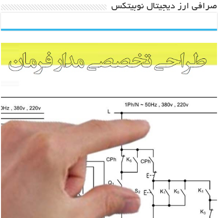
صرافی ارز دیجیتال نوبیتکس