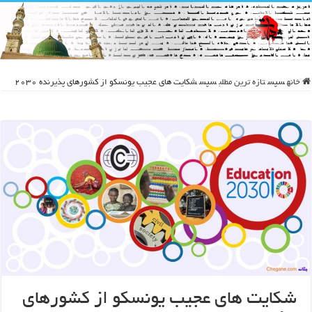
خانه
سپس
تازه ترین مطلب
سپس
شکایت های عجیب یونسکو از کشورهای پذیرنده 2030
شکایت های عجیب یونسکو از کشورهای