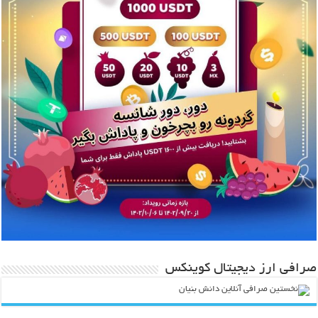
صرافی ارز دیجیتال کوینکس