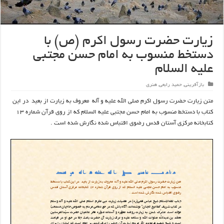
زیارت حضرت رسول اکرم (ص) با
دستخط منسوب به امام حسن مجتبی
علیه السلام
بازآفرینی
,
حمید رابعی
,
هنری
متن زیارت حضرت رسول اکرم صلی الله علیه و آله معروف به زیارت از بعید در این
کتاب با دستخط منسوب به امام حسن مجتبی علیه السلام که از روی قرآن شماره ۱۳
کتابخانه مرکزی آستان قدس رضوی اقتباس شده نگارش شده است .