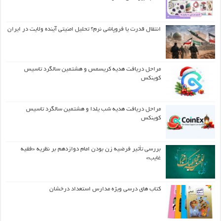
انتقال قدرت یا فروپاشی نرم؟ تحلیل امنیتی آینده ولایت در ایران
مراحل دریافت هدیه کریسمس و هشتمین سالگرد تاسیس
کوینکس
مراحل دریافت هدیه شب یلدا و هشتمین سالگرد تاسیس
کوینکس
بررسی تأثیر فرضیه زن بودن امام دوازدهم بر نظریه «فقیه
غایب»
کتاب های درسی ویژه مدارس استعداد درخشان