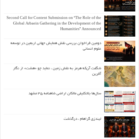
Second Call for Content Submission on “The Role of the
Global Arbaein Gathering in the Development of the
Humanities” Announced
دومین فراخوان بررسی نقش همایش جهانی اربعین در توسعه
علوم انسانی
شگفت آن‌که هرمز به نقش زمین ، نماید چو «هشت» از نگار
آفرین
سال‌ها بلاتکلیفی مالکان اراضی شاهنامه ۳۵ مشهد
لیندزی گراهام ، درگذشت