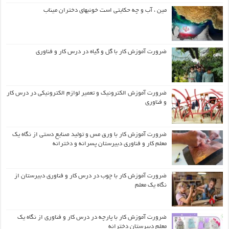
مین ، آب و چه حکایتی است خونبهای دختران میناب
ضرورت آموزش کار با گل و گیاه در درس کار و فناوری
ضرورت آموزش الکترونیک و تعمیر لوازم الکترونیکی در درس کار
و فناوری
ضرورت آموزش کار با ورق مس و تولید صنایع دستی از نگاه یک
معلم کار و فناوری دبیرستان پسرانه و دخترانه
ضرورت آموزش کار با چوب در درس کار و فناوری دبیرستان از
نگاه یک معلم
ضرورت آموزش کار با پارچه در درس کار و فناوری از نگاه یک
معلم دبیرستان دخترانه