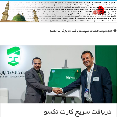
خانه
سپس
اقتصادی
سپس
دریافت سریع کارت نکسو
دریافت سریع کارت نکسو