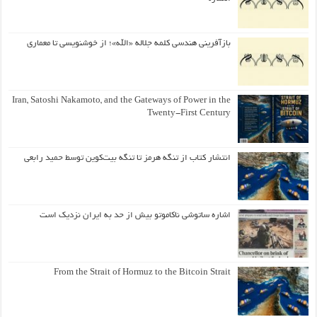
بازآفرینی هندسی کلمه جلاله «الله»؛ از خوشنویسی تا معماری
Iran, Satoshi Nakamoto, and the Gateways of Power in the
Twenty-First Century
انتشار کتاب از تنگه هرمز تا تنگه بیت‌کوین توسط حمید رابعی
اشاره ساتوشی ناکاموتو بیش از حد به ایران نزدیک است
From the Strait of Hormuz to the Bitcoin Strait