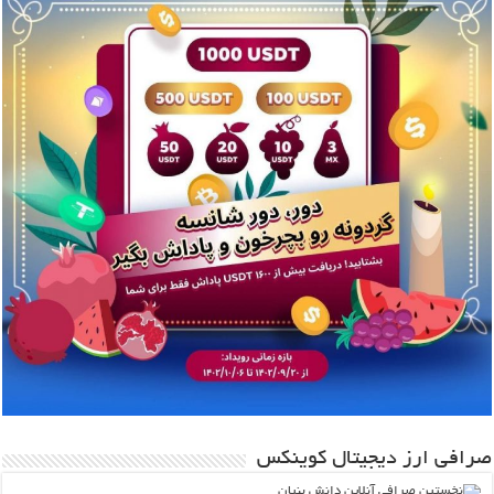
صرافی ارز دیجیتال کوینکس