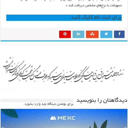
تسهیلات با نرخ‌های مشخص دریافت کند.»
برای ثبت نام کلیک کنید
دیدگاهتان را بنویسید
برای نوشتن دیدگاه باید
وارد بشوید
.