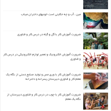
مین ، آب و چه حکایتی است خونبهای دختران میناب
ضرورت آموزش کار با گل و گیاه در درس کار و فناوری
ضرورت آموزش الکترونیک و تعمیر لوازم الکترونیکی در درس کار
و فناوری
ضرورت آموزش کار با ورق مس و تولید صنایع دستی از نگاه یک
معلم کار و فناوری دبیرستان پسرانه و دخترانه
ضرورت آموزش کار با چوب در درس کار و فناوری دبیرستان از
نگاه یک معلم