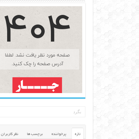
تازه
پرخواننده
برچسب ها
نظر کاربران