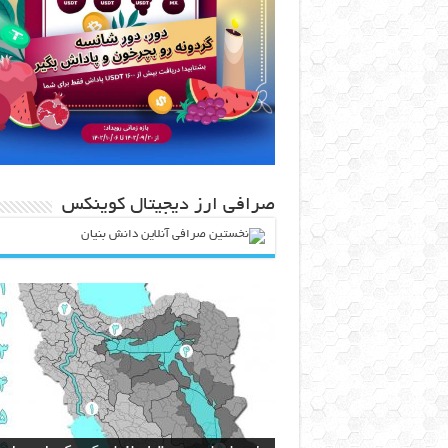
صرافی ارز دیجیتال کوینکس