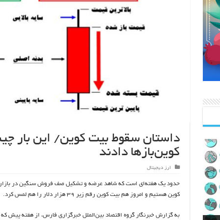
داستان سقوط بیت کوین/ این بار چین
کوین‌بازها دادند
ارز دیجیتال
حدود یک هفته‌ای است که شاهد عرضه و تشکیل صف فروش سنگین در بازار
کوین هستیم و امروز هم بیت کوین رقم زیر ۳۹ هزار دلار را هم لمس کرد.
به گزارش خبرنگار گروه اقتصاد بین‌الملل خبرگزاری فارس، از هفته پیش که ا