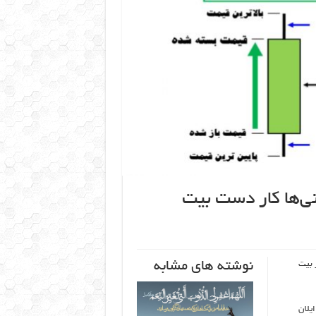
ی‌ها کار دست بیت
نوشته های مشابه
 بیت
یلان