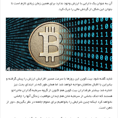
آن به عنوان یک دارایی با ارزش وجود ندارد برای همین زمان زیادی لازم است تا
بتوان این شکل از گردش مالی را درک کرد.
شاید گقته شود بیت کوین این روزها با سرعت مسیر افزایش ارزش را پیش گرفته و
بنابراین با اقبال مخاطبان مواجه خواهد شد اما همان طور که در ابتدای بحث نیز
اشاره شد بیشتر طرفداران بیت کوین هم اکنون از گروه سرمایه گذاران ماجراجو
هستند که حذف بخشی از سرمایه شان هم چندان موقعیت زندگی آنها را چالشی
نخواهد کرد اینکه چنین شرایطی را بخواهیم برای عموم جامعه در نظر بگیریم ، دور از
ذهن است.