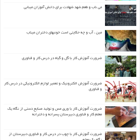
می ناب و طعم شهد شهادت برای دانش آموزان مینابی
مین ، آب و چه حکایتی است خونبهای دختران میناب
ضرورت آموزش کار با گل و گیاه در درس کار و فناوری
ضرورت آموزش الکترونیک و تعمیر لوازم الکترونیکی در درس کار
و فناوری
ضرورت آموزش کار با ورق مس و تولید صنایع دستی از نگاه یک
معلم کار و فناوری دبیرستان پسرانه و دخترانه
ضرورت آموزش کار با چوب در درس کار و فناوری دبیرستان از
نگاه یک معلم