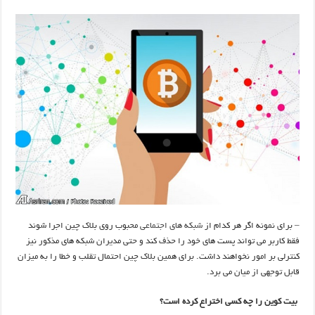
– برای نمونه اگر هر کدام از
شبکه های اجتماعی
محبوب روی بلاک چین اجرا شوند
فقط کاربر می تواند پست های خود را حذف کند و حتی مدیران شبکه های مذکور نیز
کنترلی بر امور نخواهند داشت. برای همین بلاک چین احتمال تقلب و خطا را به میزان
قابل توجهی از میان می برد.
بیت کوین را چه کسی اختراع کرده است؟