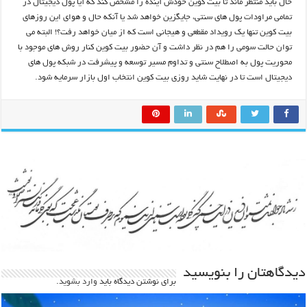
حال باید منتظر ماند تا بیت کوین خودش آینده را مشخص کند که آیا پول دیجیتال در
تمامی مراودات پول های سنتی، جایگزین خواهد شد یا آنکه حال و هوای این روزهای
بیت کوین تنها یک رویداد مقطعی و هیجانی است که از میان خواهد رفت؟! البته می
توان حالت سومی را هم در نظر داشت و آن حضور بیت کوین کنار روش های موجود با
محوریت پول به اصطلاح سنتی و تداوم مسیر توسعه و پیشرفت در شبکه پول های
دیجیتال است تا در نهایت شاید روزی بیت کوین انتخاب اول بازار سرمایه شود.
دیدگاهتان را بنویسید
برای نوشتن دیدگاه باید
وارد بشوید
.