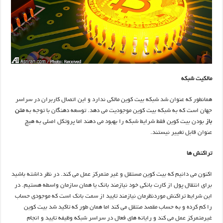
مالکیت شبکه
همانطور که عنوان شد شبکه بیت کوین مالکی ندارد و این اتصال کاربران در سراسر
جهان است که به شبکه بیت کوین موجودیت می دهد. توسعه دهنگان با توجه به
متن
باز
بودن بیت کوین فقط شرایط شبکه را بهبود می دهند اما پروتکل اصلی به هیچ
عنوان قابل تغییر نیستند.
تراکنش ها
اکنون می دانیم که بیت کوین مستقل و غیر متمرکز عمل می کند. در نظر داشته باشید
برای انتقال پول از کارت بانکی خود نیازمند بانک یا همان سازمان واسطه هستیم. در
این شرایط تراکنش موردنظرمان نیازمند تایید از سمت بانک است که موجودی حساب
را کم کرده و به حساب مقصد منتقل می کند اما همان طور که تاکید شد بیت کوین
غیرمتمرکز عمل می کند و رایانه های فعال در سراسر شبکه وظیفه تایید و انجام