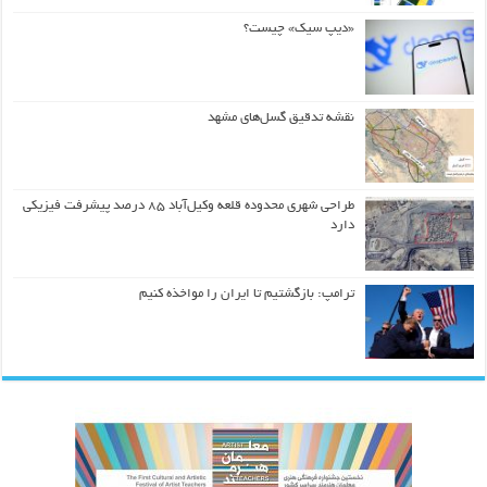
«دیپ سیک» چیست؟
نقشه تدقیق گسل‌های مشهد
طراحی شهری محدوده قلعه وکیل‌آباد ۸۵ درصد پیشرفت فیزیکی
دارد
ترامپ: بازگشتیم تا ایران را مواخذه کنیم