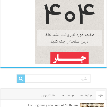
تازه
پرخواننده
برچسب ها
نظر کاربران
The Beginning of a Point of No Return