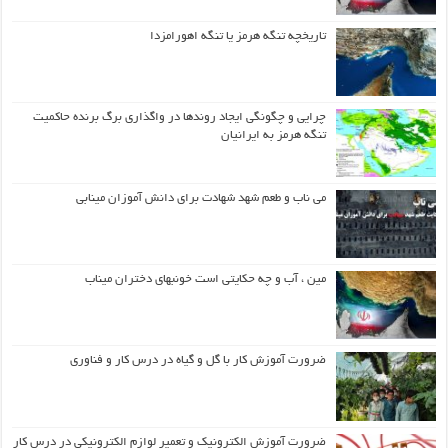
تاریخچه تنگه هرمز یا تنگه اهورامزدا
چرایی و چگونگی ایجاد روندها در واگذاری برگ برنده حاکمیت
تنگه هرمز به ایرانیان
می ناب و طعم شهد شهادت برای دانش آموزان مینابی
مین ، آب و چه حکایتی است خونبهای دختران میناب
ضرورت آموزش کار با گل و گیاه در درس کار و فناوری
ضرورت آموزش الکترونیک و تعمیر لوازم الکترونیکی در درس کار