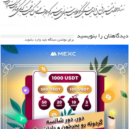
دیدگاهتان را بنویسید
برای نوشتن دیدگاه باید
وارد بشوید
.