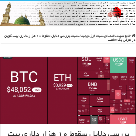
خانه
سپس
اقتصادی
سپس
ارز دیجیتال
سپس
بررسی دلایل سقوط ۱۰ هزار دلاری بیت کوین
در عرض یک ساعت
بررسی دلایل سقوط ۱۰ هزار دلاری بیت