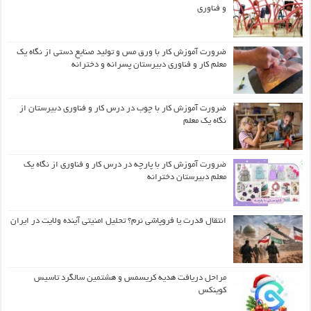
و فناوری
ضرورت آموزش کار با ورق مس و تولید صنایع دستی از نگاه یک
معلم کار و فناوری دبیرستان پسرانه و دخترانه
ضرورت آموزش کار با چوب در درس کار و فناوری دبیرستان از
نگاه یک معلم
ضرورت آموزش کار با پارچه در درس کار و فناوری از نگاه یک
معلم دبیرستان دخترانه
انتقال قدرت یا فروپاشی نرم؟ تحلیل امنیتی آینده ولایت در ایران
مراحل دریافت هدیه کریسمس و هشتمین سالگرد تاسیس
کوینکس