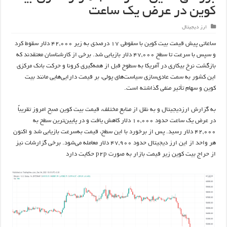
کوین در عرض یک ساعت
ارز دیجیتال
ساعاتی پیش قیمت بیت کوین با سقوطی ۱۷ درصدی به زیر ۴۲,۰۰۰ دلار سقوط کرد
و سپس با سرعت تا سطح ۴۷,۰۰۰ دلار بازیابی شد. برخی از کارشناسان معتقدند که
بازگشت نرخ بیکاری در آمریکا به سطوح قبل از همه‌گیری کرونا و حرکت بانک مرکزی
این کشور به سمت عادی‌سازی سیاست‌های پولی، بر قیمت دارایی‌هایی مانند بیت
کوین و سهام تأثیر منفی گذاشته است.
به گزارش ارزدیجیتال و به نقل از منابع مختلف، قیمت بیت کوین صبح امروز تقریباً
در عرض یک ساعت حدود ۱۰,۰۰۰ دلار کاهش یافت و در پایین‌ترین سطح به
۴۲,۰۰۰ دلار رسید. پس از برخورد با این سطح، قیمت به‌سرعت بازیابی شد و اکنون
هر واحد از این ارز دیجیتال حدود ۴۷,۹۰۰ دلار معامله می‌شود. برخی گزارشات نیز
از حراج بیت کوین زیر قیمت بازار به صورت p2p حکایت دارد