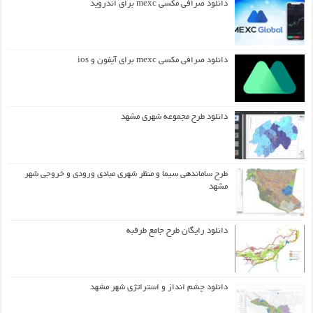
دانلود صرافی مکسی mexc برای اندروید
دانلود صرافی مکسی mexc برای آیفون و ios
دانلود طرح مجموعه شهری مشهد
طرح ساماندهی سیما و منظر شهری مبادی ورودی و خروجی شهر
مشهد
دانلود رایگان طرح جامع طرقبه
دانلود چشم انداز و استراتژی شهر مشهد