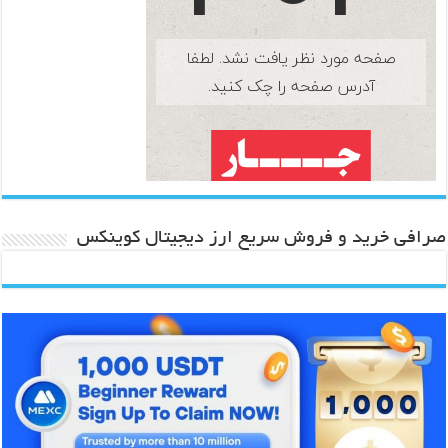
صرافی خرید و فروش سریع ارز دیجیتال کوینکس