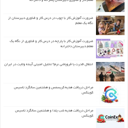
معلم کار و فناوری دبیرستان پسرانه و دخترانه
ضرورت آموزش کار با چوب در درس کار و فناوری دبیرستان از
نگاه یک معلم
ضرورت آموزش کار با پارچه در درس کار و فناوری از نگاه یک
معلم دبیرستان دخترانه
انتقال قدرت یا فروپاشی نرم؟ تحلیل امنیتی آینده ولایت در ایران
مراحل دریافت هدیه کریسمس و هشتمین سالگرد تاسیس
کوینکس
مراحل دریافت هدیه شب یلدا و هشتمین سالگرد تاسیس
کوینکس