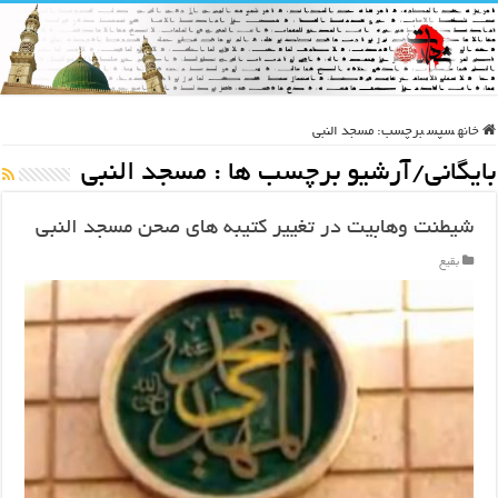
خانه
سپس
برچسب:
مسجد النبی
بایگانی/آرشیو برچسب ها :
مسجد النبی
شیطنت وهابیت در تغییر کتیبه های صحن مسجد النبی
بقیع