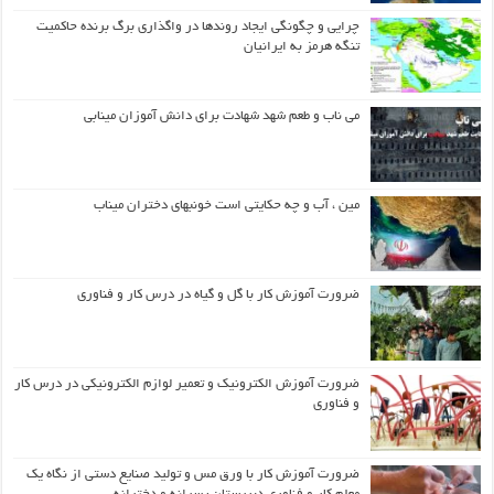
چرایی و چگونگی ایجاد روندها در واگذاری برگ برنده حاکمیت
تنگه هرمز به ایرانیان
می ناب و طعم شهد شهادت برای دانش آموزان مینابی
مین ، آب و چه حکایتی است خونبهای دختران میناب
ضرورت آموزش کار با گل و گیاه در درس کار و فناوری
ضرورت آموزش الکترونیک و تعمیر لوازم الکترونیکی در درس کار
و فناوری
ضرورت آموزش کار با ورق مس و تولید صنایع دستی از نگاه یک