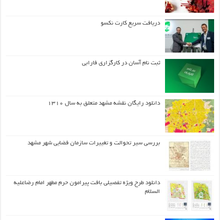
دریافت سریع کارت نکسو
ثبت نام آسان در کارگزاری فارابی
دانلود رایگان نقشه مشهد متعلق به سال ۱۳۱۰
بررسی سیر تحوالت و تغییرات سازمان فضایی شهر مشهد
دانلود طرح ويژه تفصيلي بافت پيرامون حرم مطهر امام رضاعليه
السلام