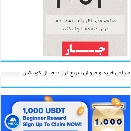
صرافی خرید و فروش سریع ارز دیجیتال کوینکس