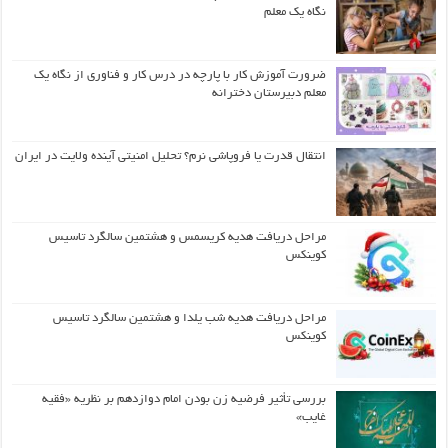
نگاه یک معلم
ضرورت آموزش کار با پارچه در درس کار و فناوری از نگاه یک
معلم دبیرستان دخترانه
انتقال قدرت یا فروپاشی نرم؟ تحلیل امنیتی آینده ولایت در ایران
مراحل دریافت هدیه کریسمس و هشتمین سالگرد تاسیس
کوینکس
مراحل دریافت هدیه شب یلدا و هشتمین سالگرد تاسیس
کوینکس
بررسی تأثیر فرضیه زن بودن امام دوازدهم بر نظریه «فقیه
غایب»