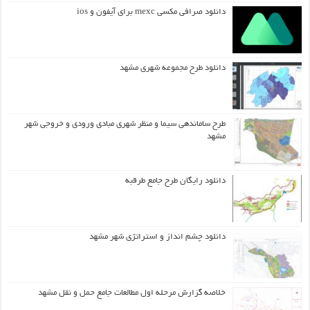
دانلود صرافی مکسی mexc برای آیفون و ios
دانلود طرح مجموعه شهری مشهد
طرح ساماندهی سیما و منظر شهری مبادی ورودی و خروجی شهر
مشهد
دانلود رایگان طرح جامع طرقبه
دانلود چشم انداز و استراتژی شهر مشهد
خلاصه گزارش مرحله اول مطالعات جامع حمل و نقل مشهد