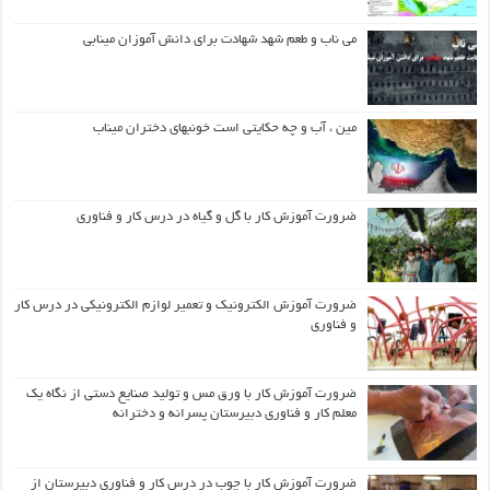
می ناب و طعم شهد شهادت برای دانش آموزان مینابی
مین ، آب و چه حکایتی است خونبهای دختران میناب
ضرورت آموزش کار با گل و گیاه در درس کار و فناوری
ضرورت آموزش الکترونیک و تعمیر لوازم الکترونیکی در درس کار
و فناوری
ضرورت آموزش کار با ورق مس و تولید صنایع دستی از نگاه یک
معلم کار و فناوری دبیرستان پسرانه و دخترانه
ضرورت آموزش کار با چوب در درس کار و فناوری دبیرستان از