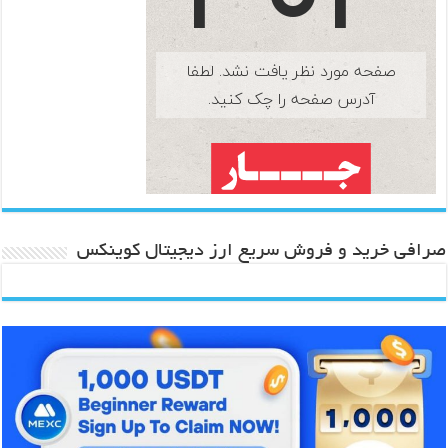
صرافی خرید و فروش سریع ارز دیجیتال کوینکس