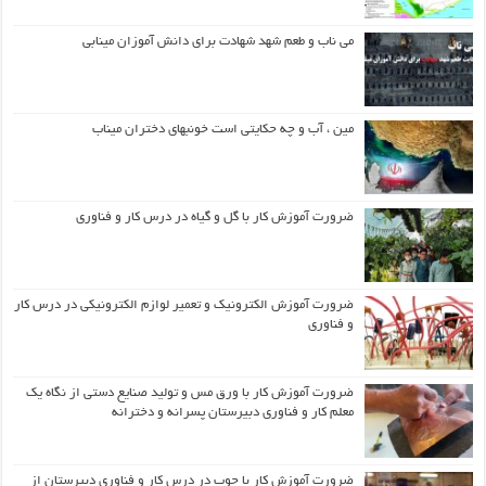
می ناب و طعم شهد شهادت برای دانش آموزان مینابی
مین ، آب و چه حکایتی است خونبهای دختران میناب
ضرورت آموزش کار با گل و گیاه در درس کار و فناوری
ضرورت آموزش الکترونیک و تعمیر لوازم الکترونیکی در درس کار
و فناوری
ضرورت آموزش کار با ورق مس و تولید صنایع دستی از نگاه یک
معلم کار و فناوری دبیرستان پسرانه و دخترانه
ضرورت آموزش کار با چوب در درس کار و فناوری دبیرستان از