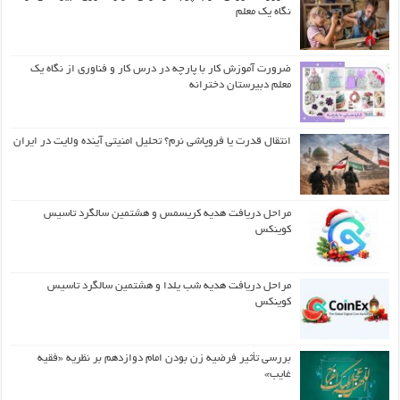
نگاه یک معلم
ضرورت آموزش کار با پارچه در درس کار و فناوری از نگاه یک
معلم دبیرستان دخترانه
انتقال قدرت یا فروپاشی نرم؟ تحلیل امنیتی آینده ولایت در ایران
مراحل دریافت هدیه کریسمس و هشتمین سالگرد تاسیس
کوینکس
مراحل دریافت هدیه شب یلدا و هشتمین سالگرد تاسیس
کوینکس
بررسی تأثیر فرضیه زن بودن امام دوازدهم بر نظریه «فقیه
غایب»