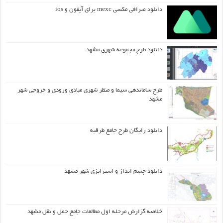
دانلود صرافی مکسی mexc برای آیفون و ios
دانلود طرح مجموعه شهری مشهد
طرح ساماندهی سیما و منظر شهری مبادی ورودی و خروجی شهر
مشهد
دانلود رایگان طرح جامع طرقبه
دانلود چشم انداز و استراتژی شهر مشهد
خلاصه گزارش مرحله اول مطالعات جامع حمل و نقل مشهد