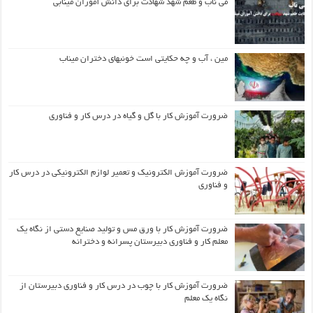
می ناب و طعم شهد شهادت برای دانش آموزان مینابی
مین ، آب و چه حکایتی است خونبهای دختران میناب
ضرورت آموزش کار با گل و گیاه در درس کار و فناوری
ضرورت آموزش الکترونیک و تعمیر لوازم الکترونیکی در درس کار
و فناوری
ضرورت آموزش کار با ورق مس و تولید صنایع دستی از نگاه یک
معلم کار و فناوری دبیرستان پسرانه و دخترانه
ضرورت آموزش کار با چوب در درس کار و فناوری دبیرستان از
نگاه یک معلم