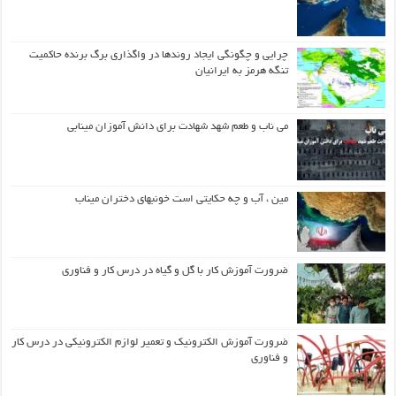
چرایی و چگونگی ایجاد روندها در واگذاری برگ برنده حاکمیت
تنگه هرمز به ایرانیان
می ناب و طعم شهد شهادت برای دانش آموزان مینابی
مین ، آب و چه حکایتی است خونبهای دختران میناب
ضرورت آموزش کار با گل و گیاه در درس کار و فناوری
ضرورت آموزش الکترونیک و تعمیر لوازم الکترونیکی در درس کار
و فناوری