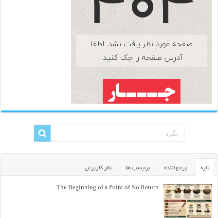
تازه
پرخواننده
برچسب ها
نظر کاربران
The Beginning of a Point of No Return