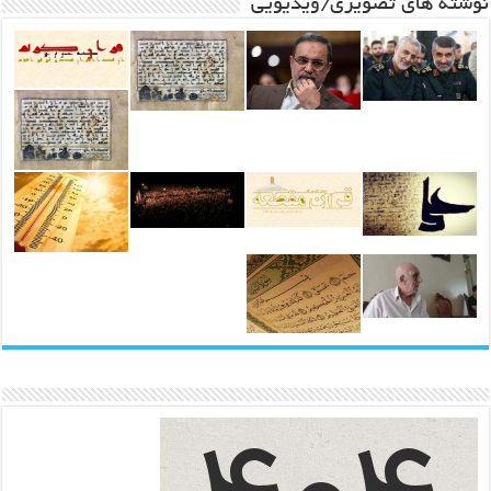
نوشته های تصویری/ویدیویی