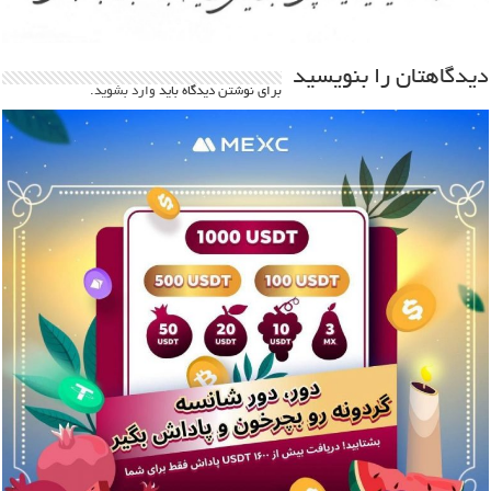
دیدگاهتان را بنویسید
برای نوشتن دیدگاه باید
وارد بشوید
.