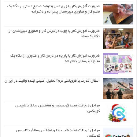
ضرورت آموزش کار با ورق مس و تولید صنایع دستی از نگاه یک
معلم کار و فناوری دبیرستان پسرانه و دخترانه
ضرورت آموزش کار با چوب در درس کار و فناوری دبیرستان از
نگاه یک معلم
ضرورت آموزش کار با پارچه در درس کار و فناوری از نگاه یک
معلم دبیرستان دخترانه
انتقال قدرت یا فروپاشی نرم؟ تحلیل امنیتی آینده ولایت در ایران
مراحل دریافت هدیه کریسمس و هشتمین سالگرد تاسیس
کوینکس
مراحل دریافت هدیه شب یلدا و هشتمین سالگرد تاسیس
کوینکس