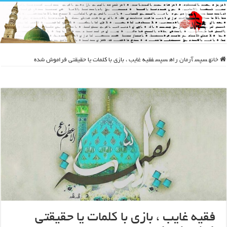
خانه
سپس
آرمان راه
سپس
فقیه غایب ، بازی با کلمات یا حقیقتی فراموش شده
فقیه غایب ، بازی با کلمات یا حقیقتی