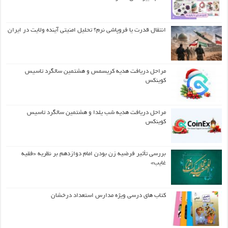
انتقال قدرت یا فروپاشی نرم؟ تحلیل امنیتی آینده ولایت در ایران
مراحل دریافت هدیه کریسمس و هشتمین سالگرد تاسیس
کوینکس
مراحل دریافت هدیه شب یلدا و هشتمین سالگرد تاسیس
کوینکس
بررسی تأثیر فرضیه زن بودن امام دوازدهم بر نظریه «فقیه
غایب»
کتاب های درسی ویژه مدارس استعداد درخشان