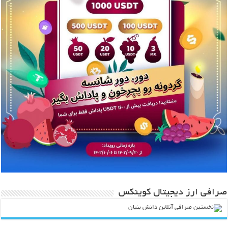
صرافی ارز دیجیتال کوینکس