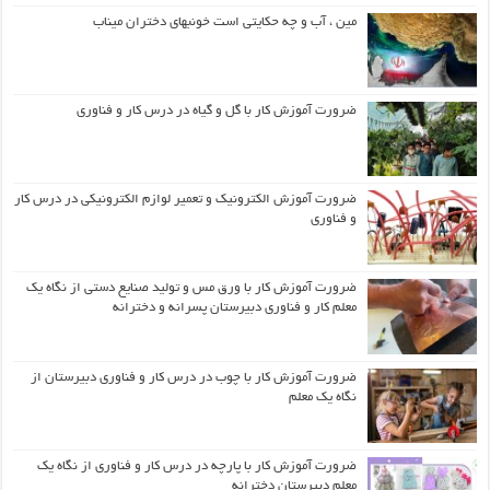
مین ، آب و چه حکایتی است خونبهای دختران میناب
ضرورت آموزش کار با گل و گیاه در درس کار و فناوری
ضرورت آموزش الکترونیک و تعمیر لوازم الکترونیکی در درس کار
و فناوری
ضرورت آموزش کار با ورق مس و تولید صنایع دستی از نگاه یک
معلم کار و فناوری دبیرستان پسرانه و دخترانه
ضرورت آموزش کار با چوب در درس کار و فناوری دبیرستان از
نگاه یک معلم
ضرورت آموزش کار با پارچه در درس کار و فناوری از نگاه یک
معلم دبیرستان دخترانه