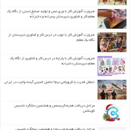
ضرورت آموزش کار با ورق مس و تولید صنایع دستی از نگاه یک
معلم کار و فناوری دبیرستان پسرانه و دخترانه
ضرورت آموزش کار با چوب در درس کار و فناوری دبیرستان از
نگاه یک معلم
ضرورت آموزش کار با پارچه در درس کار و فناوری از نگاه یک
معلم دبیرستان دخترانه
انتقال قدرت یا فروپاشی نرم؟ تحلیل امنیتی آینده ولایت در ایران
مراحل دریافت هدیه کریسمس و هشتمین سالگرد تاسیس
کوینکس
مراحل دریافت هدیه شب یلدا و هشتمین سالگرد تاسیس