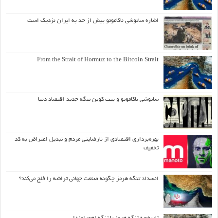
اشاره ساتوشی ناکاموتو بیش از حد به ایران نزدیک است
From the Strait of Hormuz to the Bitcoin Strait
ساتوشی ناکاموتو و بیت کوین تنگه جدید اقتصاد دنیا
بهره‌برداری اقتصادی از نارضایتی مردم و تبدیل اعتراض به کد
تخفیف
انسداد تنگه هرمز چگونه صنعت جهانی تراشه را فلج می‌کند؟