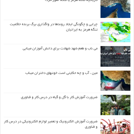
تاریخچه تنگه هرمز یا تنگه اهورامزدا
چرایی و چگونگی ایجاد روندها در واگذاری برگ برنده حاکمیت
تنگه هرمز به ایرانیان
می ناب و طعم شهد شهادت برای دانش آموزان مینابی
مین ، آب و چه حکایتی است خونبهای دختران میناب
ضرورت آموزش کار با گل و گیاه در درس کار و فناوری
ضرورت آموزش الکترونیک و تعمیر لوازم الکترونیکی در درس کار
و فناوری