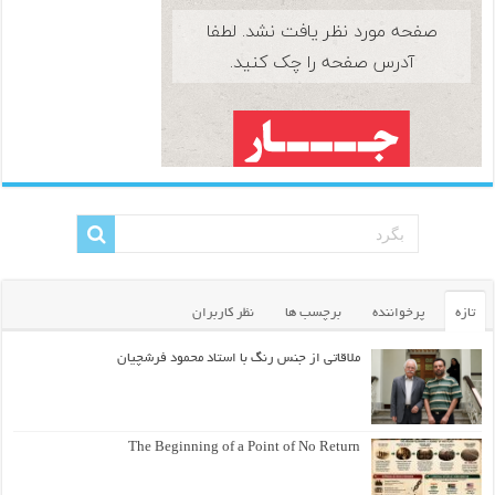
تازه
پرخواننده
برچسب ها
نظر کاربران
ملاقاتی از جنس رنگ با استاد محمود فرشچیان
The Beginning of a Point of No Return