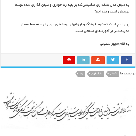
به دنبال مدل بانکداری انگلیسی که بر پایه ربا خواری و بنیان گذاری شده توسط
یهودیان است رفته ایم؟
پر واضح است که نفوذ فرهنگ و ارزشها و رویه های غربی در جامعه ما بسیار
قدرتمندتر از آموزه های اسلامی است.
به قلم سپهر سمیعی
برچسب ها
آلمان
بانکداری
ربا