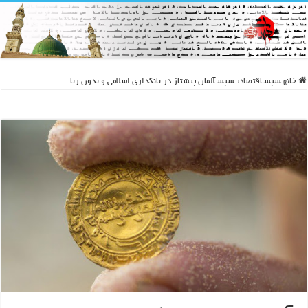
خانه
سپس
اقتصادی
سپس
آلمان پیشتاز در بانکداری اسلامی و بدون ربا