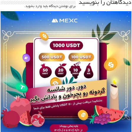
دیدگاهتان را بنویسید
برای نوشتن دیدگاه باید
وارد بشوید
.