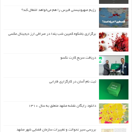
رژیم صهیونیستی قبرس را هم می‌خواهد اشغال کند؟
برگزاری باشکوه کمپین شب یلدا در صرافی ارز دیجیتال مکسی
دریافت سریع کارت نکسو
ثبت نام آسان در کارگزاری فارابی
دانلود رایگان نقشه مشهد متعلق به سال ۱۳۱۰
بررسی سیر تحوالت و تغییرات سازمان فضایی شهر مشهد