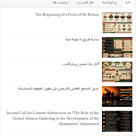
تازه
پرخواننده
نظر کاربران
برچسب ها
The Beginning of a Point of No Return
بداية طريقٍ لا عودة منه
آغاز یک مسیر بی‌بازگشت
«دور التجمع العالمي للأربعين في تطوير العلوم الإنسانية».
Second Call for Content Submission on “The Role of the
Global Arbaein Gathering in the Development of the
Humanities” Announced