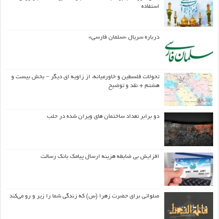
استفاده
درباره سریال «سلمان فارسی»
تحولات فلسطین و خاورمیانه، از زاویه ای دیگر – بخش بیست و
هشتم + نقد و توضیح
دو برابر تعداد ساختمان های ویران شده در حلب
افزایش بی ضابطه هزینه ارسال پیامک بانک رسالت
صلواتی برای حضرت زهرا (س) که زندگی شما را زیر و رو می‌کند