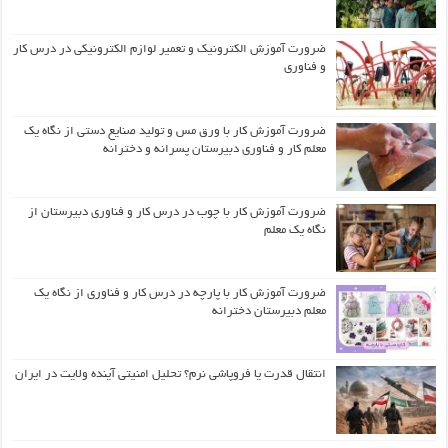
ضرورت آموزش الکترونیک و تعمیر لوازم الکترونیکی در درس کار
و فناوری
ضرورت آموزش کار با ورق مس و تولید صنایع دستی از نگاه یک
معلم کار و فناوری دبیرستان پسرانه و دخترانه
ضرورت آموزش کار با چوب در درس کار و فناوری دبیرستان از
نگاه یک معلم
ضرورت آموزش کار با پارچه در درس کار و فناوری از نگاه یک
معلم دبیرستان دخترانه
انتقال قدرت یا فروپاشی نرم؟ تحلیل امنیتی آینده ولایت در ایران