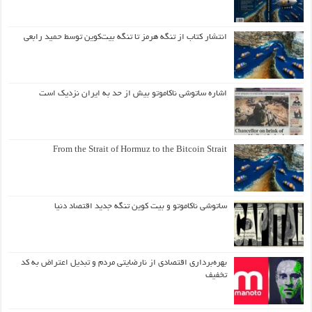
انتشار کتاب از تنگه هرمز تا تنگه بیت‌کوین توسط حمید رابعی
اشاره ساتوشی ناکاموتو بیش از حد به ایران نزدیک است
From the Strait of Hormuz to the Bitcoin Strait
ساتوشی ناکاموتو و بیت کوین تنگه جدید اقتصاد دنیا
بهره‌برداری اقتصادی از نارضایتی مردم و تبدیل اعتراض به کد
تخفیف