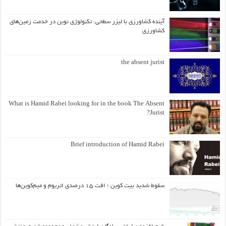
آینده کشاورزی با لیزر سطحی: تکنولوژی نوین در خدمت زمین‌های
کشاورزی
the absent jurist
What is Hamid Rabei looking for in the book The Absent
Jurist?
Brief introduction of Hamid Rabei
سقوط شدید بیت کوین ؛ افت ۱۵ درصدی اتریوم و میم‌کوین‌ها