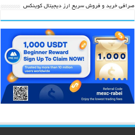
صرافی خرید و فروش سریع ارز دیجیتال کوینکس