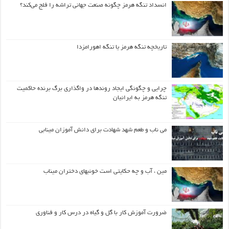
انسداد تنگه هرمز چگونه صنعت جهانی تراشه را فلج می‌کند؟
تاریخچه تنگه هرمز یا تنگه اهورامزدا
چرایی و چگونگی ایجاد روندها در واگذاری برگ برنده حاکمیت
تنگه هرمز به ایرانیان
می ناب و طعم شهد شهادت برای دانش آموزان مینابی
مین ، آب و چه حکایتی است خونبهای دختران میناب
ضرورت آموزش کار با گل و گیاه در درس کار و فناوری