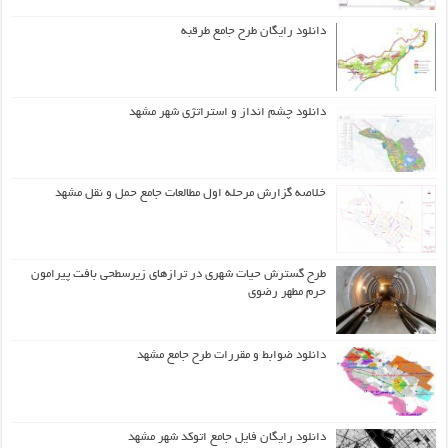
دانلود رایگان طرح جامع طرقبه
دانلود چشم انداز و استراتژی شهر مشهد
خلاصه گزارش مرحله اول مطالعات جامع حمل و نقل مشهد
طرح گسترش حیات شهري در ترازهاي زیرسطحی بافت پیرامون
حرم مطهر رضوي
دانلود ضوابط و مقررات طرح جامع مشهد
دانلود رایگان فایل جامع اتوکد شهر مشهد