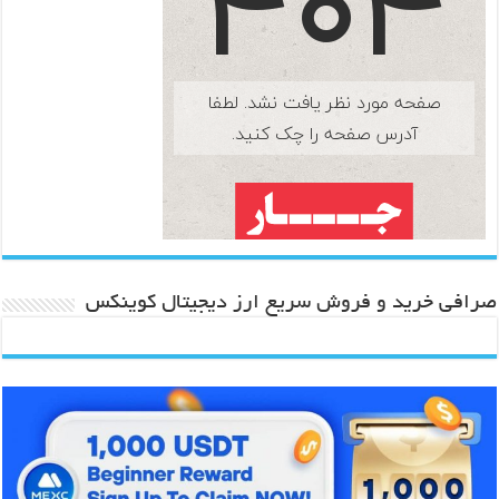
صرافی خرید و فروش سریع ارز دیجیتال کوینکس