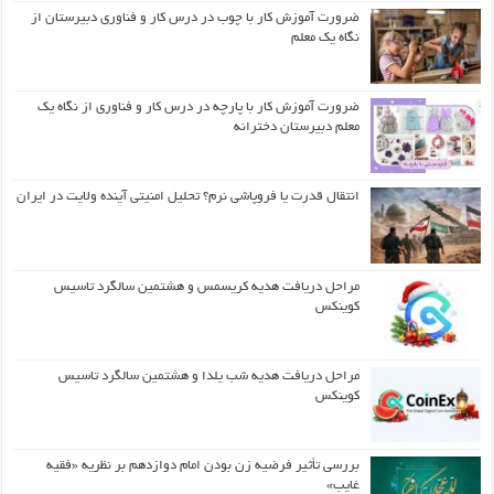
ضرورت آموزش کار با چوب در درس کار و فناوری دبیرستان از
نگاه یک معلم
ضرورت آموزش کار با پارچه در درس کار و فناوری از نگاه یک
معلم دبیرستان دخترانه
انتقال قدرت یا فروپاشی نرم؟ تحلیل امنیتی آینده ولایت در ایران
مراحل دریافت هدیه کریسمس و هشتمین سالگرد تاسیس
کوینکس
مراحل دریافت هدیه شب یلدا و هشتمین سالگرد تاسیس
کوینکس
بررسی تأثیر فرضیه زن بودن امام دوازدهم بر نظریه «فقیه
غایب»