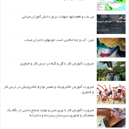
می ناب و طعم شهد شهادت برای دانش آموزان مینابی
مین ، آب و چه حکایتی است خونبهای دختران میناب
ضرورت آموزش کار با گل و گیاه در درس کار و فناوری
ضرورت آموزش الکترونیک و تعمیر لوازم الکترونیکی در درس کار
و فناوری
ضرورت آموزش کار با ورق مس و تولید صنایع دستی از نگاه یک
معلم کار و فناوری دبیرستان پسرانه و دخترانه