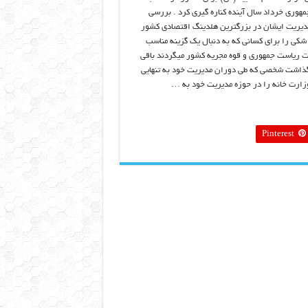
هوری خرداد سال آینده کناره گیری کرد . بررسی
مدیریت ایشان در بزرگترین هلدینگ اقتصادی کشور
شکی را برای کسانی که به دنبال یک گزینه مناسب
 ریاست جمهوری و قوه مجریه کشور میگردند باقی
ذاشت شخصی که طی دوران مدیریت خود به تنهایی
وزارت خانه را در حوزه مدیریت خود به …
Pinterest