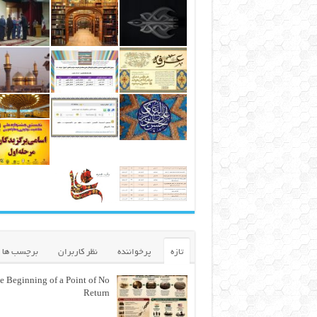
تازه
پرخواننده
نظر کاربران
برچسب ها
e Beginning of a Point of No
Return