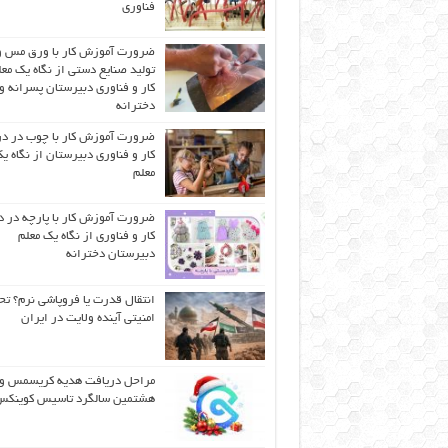
فناوری
ضرورت آموزش کار با ورق مس و
تولید صنایع دستی از نگاه یک مع
کار و فناوری دبیرستان پسرانه و
دخترانه
ضرورت آموزش کار با چوب در 
کار و فناوری دبیرستان از نگاه ی
معلم
ضرورت آموزش کار با پارچه در 
کار و فناوری از نگاه یک معلم
دبیرستان دخترانه
انتقال قدرت یا فروپاشی نرم؟ تح
امنیتی آینده ولایت در ایران
مراحل دریافت هدیه کریسمس و
هشتمین سالگرد تاسیس کوینک