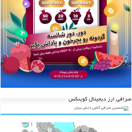
صرافی ارز دیجیتال کوینکس