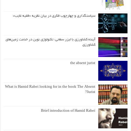
سیاستگذاری و چهارچوب فکری در بیان نظریه «فقیه غایب»
آینده کشاورزی با لیزر سطحی: تکنولوژی نوین در خدمت زمین‌های
کشاورزی
the absent jurist
What is Hamid Rabei looking for in the book The Absent
Jurist?
Brief introduction of Hamid Rabei