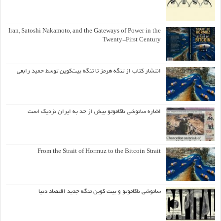
Iran, Satoshi Nakamoto, and the Gateways of Power in the
Twenty-First Century
انتشار کتاب از تنگه هرمز تا تنگه بیت‌کوین توسط حمید رابعی
اشاره ساتوشی ناکاموتو بیش از حد به ایران نزدیک است
From the Strait of Hormuz to the Bitcoin Strait
ساتوشی ناکاموتو و بیت کوین تنگه جدید اقتصاد دنیا