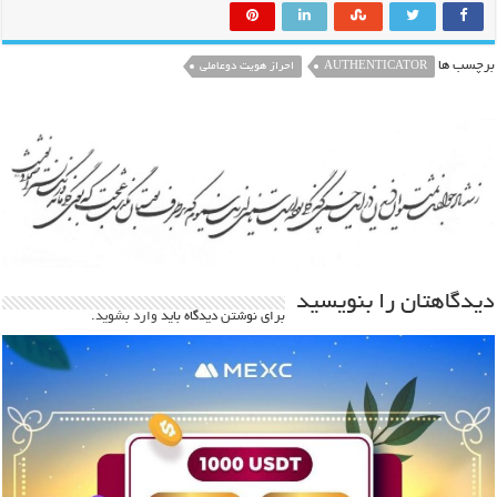
برچسب ها
AUTHENTICATOR
احراز هویت دوعاملی
دیدگاهتان را بنویسید
برای نوشتن دیدگاه باید
وارد بشوید
.