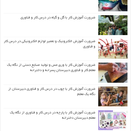
ضرورت آموزش کار با گل و گیاه در درس کار و فناوری
ضرورت آموزش الکترونیک و تعمیر لوازم الکترونیکی در درس کار
و فناوری
ضرورت آموزش کار با ورق مس و تولید صنایع دستی از نگاه یک
معلم کار و فناوری دبیرستان پسرانه و دخترانه
ضرورت آموزش کار با چوب در درس کار و فناوری دبیرستان از
نگاه یک معلم
ضرورت آموزش کار با پارچه در درس کار و فناوری از نگاه یک
معلم دبیرستان دخترانه