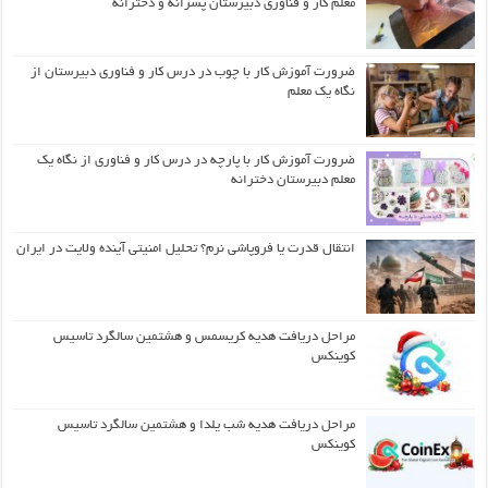
معلم کار و فناوری دبیرستان پسرانه و دخترانه
ضرورت آموزش کار با چوب در درس کار و فناوری دبیرستان از
نگاه یک معلم
ضرورت آموزش کار با پارچه در درس کار و فناوری از نگاه یک
معلم دبیرستان دخترانه
انتقال قدرت یا فروپاشی نرم؟ تحلیل امنیتی آینده ولایت در ایران
مراحل دریافت هدیه کریسمس و هشتمین سالگرد تاسیس
کوینکس
مراحل دریافت هدیه شب یلدا و هشتمین سالگرد تاسیس
کوینکس