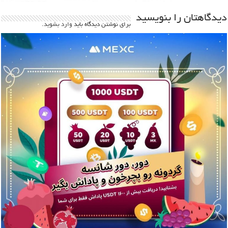
دیدگاهتان را بنویسید
برای نوشتن دیدگاه باید
وارد بشوید
.