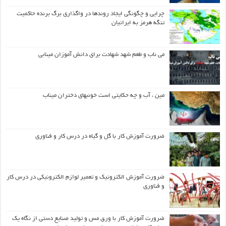
چرایی و چگونگی ایجاد روندها در واگذاری برگ برنده حاکمیت
تنگه هرمز به ایرانیان
می ناب و طعم شهد شهادت برای دانش آموزان مینابی
مین ، آب و چه حکایتی است خونبهای دختران میناب
ضرورت آموزش کار با گل و گیاه در درس کار و فناوری
ضرورت آموزش الکترونیک و تعمیر لوازم الکترونیکی در درس کار
و فناوری
ضرورت آموزش کار با ورق مس و تولید صنایع دستی از نگاه یک